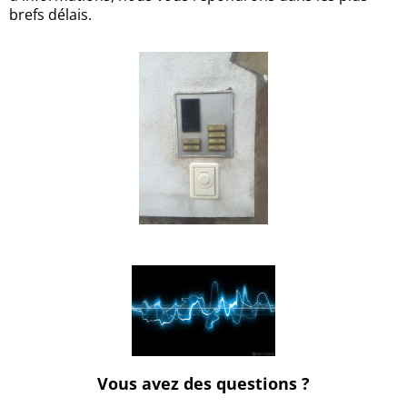
brefs délais.
Vous avez des questions ?