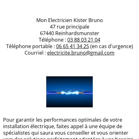
Mon Electricien Kister Bruno
47 rue principale
67440 Reinhardsmunster
Téléphone :
03 88 03 21 04
Téléphone portable :
06 65 41 34 25
(en cas d'urgence)
Courriel :
electricite.bruno@gmail.com
Pour garantir les performances optimales de votre
installation électrique, faites appel à une équipe de
spécialistes qui saura vous conseiller et vous orienter