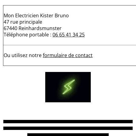
Mon Electricien Kister Bruno
47 rue principale
67440 Reinhardsmunster
Téléphone portable :
06 65 41 34 25
Ou utilisez notre
formulaire de contact