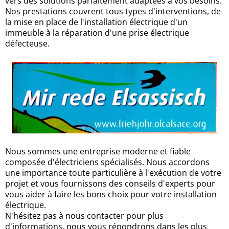
vers des solutions parfaitement adaptées à vos besoins.
Nos prestations couvrent tous types d'interventions, de
la mise en place de l'installation électrique d'un
immeuble à la réparation d'une prise électrique
défecteuse.
Nous sommes une entreprise moderne et fiable
composée d'électriciens spécialisés. Nous accordons
une importance toute particulière à l'exécution de votre
projet et vous fournissons des conseils d'experts pour
vous aider à faire les bons choix pour votre installation
électrique.
N'hésitez pas à nous contacter pour plus
d'informations, nous vous répondrons dans les plus