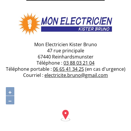
Mon Electricien Kister Bruno
47 rue principale
67440 Reinhardsmunster
Téléphone :
03 88 03 21 04
Téléphone portable :
06 65 41 34 25
(en cas d'urgence)
Courriel :
electricite.bruno@gmail.com
+
−